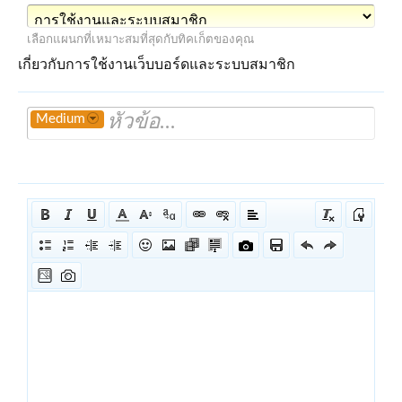
เลือกแผนกที่เหมาะสมที่สุดกับทิคเก็ตของคุณ
เกี่ยวกับการใช้งานเว็บบอร์ดและระบบสมาชิก
Medium