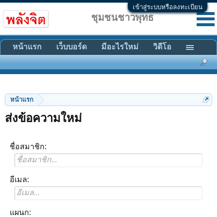
เข้าสู่ระบบหรือลงทะเบียน
ชุมชนชาวพุทธ
หน้าแรก
เว็บบอร์ด
มีอะไรใหม่
วิดีโอ
หน้าแรก
ส่งข้อความใหม่
ชื่อสมาชิก:
อีเมล:
แผนก: