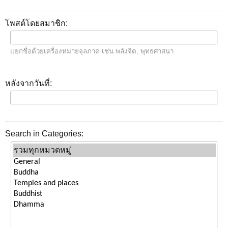
โพสต์โดยสมาชิก:
แยกชื่อด้วยเครื่องหมายจุลภาค เช่น พลังจิต, พุทธศาสนา
หลังจากวันที่:
Search in Categories: