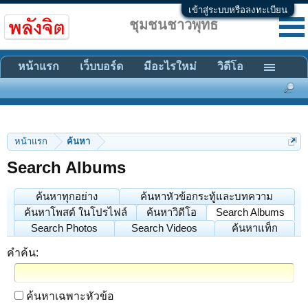
เข้าสู่ระบบหรือลงทะเบียน
ชุมชนชาวพุทธ
หน้าแรก
เว็บบอร์ด
มีอะไรใหม่
วิดีโอ
หน้าแรก
ค้นหา
Search Albums
ค้นหาทุกอย่าง
ค้นหาหัวข้อกระทู้และบทความ
ค้นหาโพสต์ ในโปรไฟล์
ค้นหาวิดีโอ
Search Albums
Search Photos
Search Videos
ค้นหาแท็ก
คำค้น:
ค้นหาเฉพาะหัวข้อ