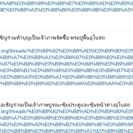
8%AB%E0%B8%99%E0%B8%B7%E0%B8%AD%E0%B9%
9E%E0%B8%A3%E0%B8%B0%E0%B8%9B%E0%B8%A3%
ชิญร่วมทำบุญเป็นเจ้าภาพจัดซื้อ พรมปูพื้นอุโบสถ
ungjit.org/threads/%E0%B8%82%E0%B8%AD%E0%B9%
%B8%A7%E0%B8%A1%E0%B8%97%E0%B8%B3%E0%B
%87%E0%B8%99%E0%B9%80%E0%B8%88%E0%B9%89
%E0%B8%B1%E0%B8%94%E0%B8%8B%E0%B8%B7%E0
%E0%B8%A3%E0%B8%A1%E0%B8%9B%E0%B8%B9%E
%B8%B8%E0%B9%82%E0%B8%9A%E0%B8%AA%E0%B8%
อเชิญร่วนเป็นเจ้าภาพบูรณะซุ้มประตูและซุ้มหน้าต่างอุโบสถ
ungjit.org/threads/%E0%B8%82%E0%B8%AD%E0%B9%
%B8%A7%E0%B8%99%E0%B9%80%E0%B8%9B%E0%B9
%B2%E0%B8%A0%E0%B8%B2%E0%B8%9E%E0%B8%9
%E0%B8%B8%E0%B9%89%E0%B8%A1%E0%B8%9B%E