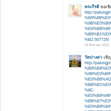
พระกีรติ
ขอเช
http://pal
%B9%88%E0
%9B%E0%B9
%E0%B8%96
%B8%B1%E0
%B2.507725/
24 สิงหาคม 2013
วัดปางค่า
เชิ
http://pal
%B8%B8%E0
%99%E0%B9
%E0%B8%AD
%B8%B1%E0
%8C-
%E0%B8%96
%B8%87%E0
%E0%B9%84