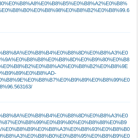
80%E0%B8%A8%E0%B8%B5%E0%B8%A2%E0%B8%
E0%B8%B0%E0%B8%98%E0%B8%B2%E0%B8%99.6
80%E0%B8%8A%E0%B8%B4%E0%B8%8D%E0%B8%A3%E0
8%9A%E0%B8%B8%E0%B8%8D%E0%B9%80%E0%B8
%E0%B8%B2%E0%B8%A0%E0%B8%B2%E0%B8%9E
%B9%89%E0%B8%AD-
0%B8%9E%E0%B8%B7%E0%B9%89%E0%B8%99%E0
96.563163/
80%E0%B8%8A%E0%B8%B4%E0%B8%8D%E0%B8%A3%E0
%87%E0%B8%99%E0%B9%80%E0%B8%88%E0%B9
A%E0%B8%B9%E0%B8%A3%E0%B8%93%E0%B8%B0
0%B8%A3%E0%B8%B0%E0%B8%95%E0%B8%B9%E0