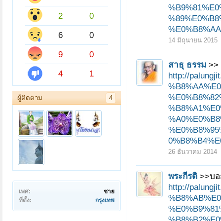
%B9%81%E0
2
0
%89%E0%B8
%E0%B8%AA%
6
0
14 มิถุนายน 2015
9
0
สาธุ ธรรม
>> 
4
1
http://pal
%B8%AA%E0
%E0%B8%82
ผู้ติดตาม
4
%B8%A1%E0
%A0%E0%B8
%E0%B8%95
0%B8%B4%E
26 ธันวาคม 2014
พระกีรติ
>>บอก
http://pal
เพศ:
ชาย
%B8%AB%E0
ที่ตั้ง:
กรุงเทพ
%E0%B9%81
%B8%B2%E0