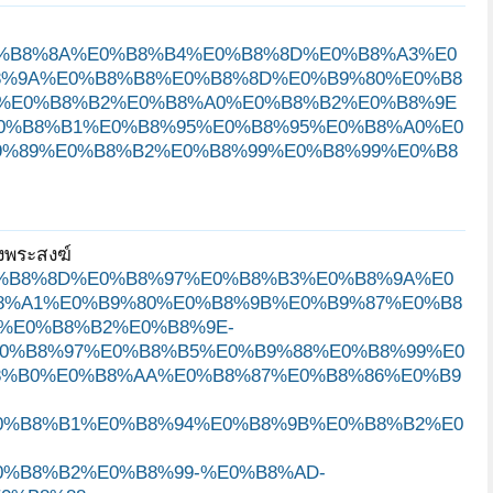
80%E0%B8%8A%E0%B8%B4%E0%B8%8D%E0%B8%A3%E0
8%9A%E0%B8%B8%E0%B8%8D%E0%B9%80%E0%B8
%E0%B8%B2%E0%B8%A0%E0%B8%B2%E0%B8%9E
0%B8%B1%E0%B8%95%E0%B8%95%E0%B8%A0%E0
%89%E0%B8%B2%E0%B8%99%E0%B8%99%E0%B8
งพระสงฆ์
B4%E0%B8%8D%E0%B8%97%E0%B8%B3%E0%B8%9A%E0
8%A1%E0%B9%80%E0%B8%9B%E0%B9%87%E0%B8
%E0%B8%B2%E0%B8%9E-
0%B8%97%E0%B8%B5%E0%B9%88%E0%B8%99%E0
8%B0%E0%B8%AA%E0%B8%87%E0%B8%86%E0%B9
0%B8%B1%E0%B8%94%E0%B8%9B%E0%B8%B2%E0
%B8%B2%E0%B8%99-%E0%B8%AD-