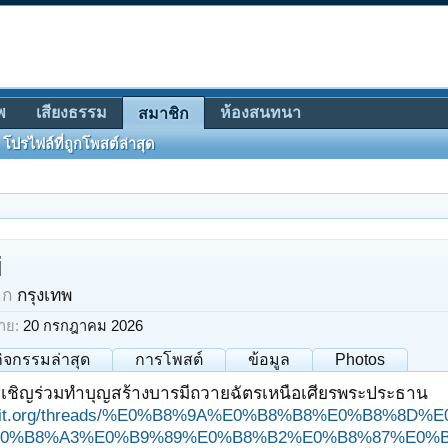
พ
เสียงธรรม
ห้องสนทนา
สมาชิก
โปรไฟล์ที่ถูกโพสต์ล่าสุด
i
าก
กรุงเทพ
าย:
20 กรกฎาคม 2026
กิจกรรมล่าสุด
การโพสต์
ข้อมูล
Photos
เชิญร่วมทำบุญสร้างบารมีถวายฉัตรเหนือเศียรพระประธาน
lungjit.org/threads/%E0%B8%9A%E0%B8%B8%E0%B8
0%B8%A3%E0%B9%89%E0%B8%B2%E0%B8%87%E0%