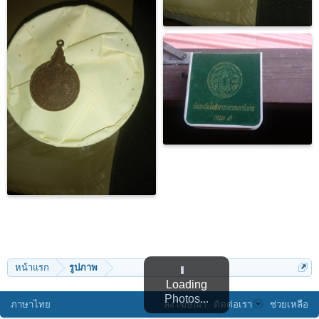
หน้าแรก
รูปภาพ
Loading
Photos...
ภาษาไทย
ลงโฆษณา
ติดต่อเรา
ช่วยเหลือ