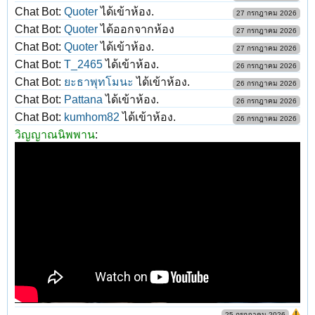
Chat Bot:
Quoter
ได้เข้าห้อง.
27 กรกฎาคม 2026
Chat Bot:
Quoter
ได้ออกจากห้อง
27 กรกฎาคม 2026
Chat Bot:
Quoter
ได้เข้าห้อง.
27 กรกฎาคม 2026
Chat Bot:
T_2465
ได้เข้าห้อง.
26 กรกฎาคม 2026
Chat Bot:
ยะธาพุทโมนะ
ได้เข้าห้อง.
26 กรกฎาคม 2026
Chat Bot:
Pattana
ได้เข้าห้อง.
26 กรกฎาคม 2026
Chat Bot:
kumhom82
ได้เข้าห้อง.
26 กรกฎาคม 2026
วิญญาณนิพพาน
:
25 กรกฎาคม 2026