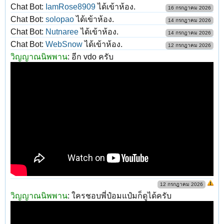
Chat Bot:
IamRose8909
ได้เข้าห้อง.
16 กรกฎาคม 2026
Chat Bot:
solopao
ได้เข้าห้อง.
14 กรกฎาคม 2026
Chat Bot:
Nutnaree
ได้เข้าห้อง.
14 กรกฎาคม 2026
Chat Bot:
WebSnow
ได้เข้าห้อง.
12 กรกฎาคม 2026
วิญญาณนิพพาน
:
อีก vdo ครับ
12 กรกฎาคม 2026
วิญญาณนิพพาน
:
ใครชอบพี่ป๋อมแป๋มก็ดูได้ครับ