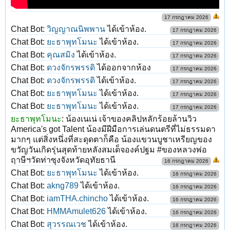
17 กรกฎาคม 2026
Chat Bot:
วิญญาณนิพพาน
ได้เข้าห้อง.
17 กรกฎาคม 2026
Chat Bot:
ยะธาพุทโมนะ
ได้เข้าห้อง.
17 กรกฎาคม 2026
Chat Bot:
คุณสมิง
ได้เข้าห้อง.
17 กรกฎาคม 2026
Chat Bot:
ดวงจักรพรรดิ
ได้ออกจากห้อง
17 กรกฎาคม 2026
Chat Bot:
ดวงจักรพรรดิ
ได้เข้าห้อง.
17 กรกฎาคม 2026
Chat Bot:
ยะธาพุทโมนะ
ได้เข้าห้อง.
17 กรกฎาคม 2026
Chat Bot:
ยะธาพุทโมนะ
ได้เข้าห้อง.
17 กรกฎาคม 2026
ยะธาพุทโมนะ
:
น้องเนเน่ เจ้าของคลิปหลักร้อยล้านวิว
America's got Talent น้องมีฝีมือการเล่นดนตรีที่ไม่ธรรมดา
มากๆ แต่สิ่งหนึ่งที่สะดุดตาก็คือ น้องแขวนบูชาเหรียญของ
ขวัญวันเกิดรุ่นสุดท้ายหลังสมเด็จองค์ปฐม #ของหลวงพ่อ
ฤาษีฯวัดท่าซุงจังหวัดอุทัยธานี
16 กรกฎาคม 2026
Chat Bot:
ยะธาพุทโมนะ
ได้เข้าห้อง.
16 กรกฎาคม 2026
Chat Bot:
akng789
ได้เข้าห้อง.
16 กรกฎาคม 2026
Chat Bot:
iamTHA.chincho
ได้เข้าห้อง.
16 กรกฎาคม 2026
Chat Bot:
HMMAmulet626
ได้เข้าห้อง.
16 กรกฎาคม 2026
Chat Bot:
สุวรรณเวช
ได้เข้าห้อง.
16 กรกฎาคม 2026