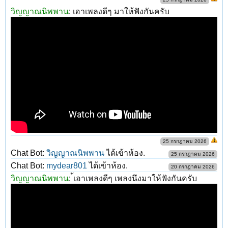
วิญญาณนิพพาน
:
เอาเพลงดีๆ มาให้ฟังกันครับ
25 กรกฎาคม 2026
Chat Bot:
วิญญาณนิพพาน
ได้เข้าห้อง.
25 กรกฎาคม 2026
Chat Bot:
mydear801
ได้เข้าห้อง.
20 กรกฎาคม 2026
วิญญาณนิพพาน
:
้เอาเพลงดีๆ เพลงนึงมาให้ฟังกันครับ