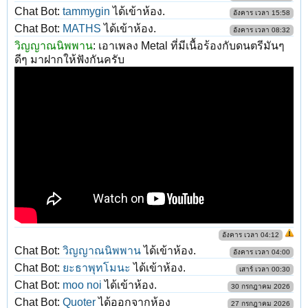
Chat Bot:
tammygin
ได้เข้าห้อง.
อังคาร เวลา 15:58
Chat Bot:
MATHS
ได้เข้าห้อง.
อังคาร เวลา 08:32
วิญญาณนิพพาน
:
เอาเพลง Metal ที่มีเนื้อร้องกับดนตรีมันๆ
ดีๆ มาฝากให้ฟังกันครับ
อังคาร เวลา 04:12
Chat Bot:
วิญญาณนิพพาน
ได้เข้าห้อง.
อังคาร เวลา 04:00
Chat Bot:
ยะธาพุทโมนะ
ได้เข้าห้อง.
เสาร์ เวลา 00:30
Chat Bot:
moo noi
ได้เข้าห้อง.
30 กรกฎาคม 2026
Chat Bot:
Quoter
ได้ออกจากห้อง
27 กรกฎาคม 2026