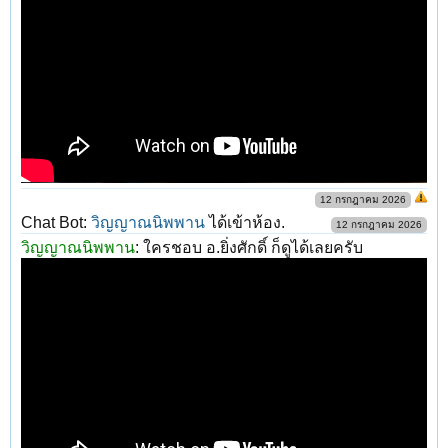
12 กรกฎาคม 2026
Chat Bot:
วิญญาณนิพพาน
ได้เข้าห้อง.
12 กรกฎาคม 2026
วิญญาณนิพพาน
:
ใครชอบ อ.ยิ่งศักดิ์ ก็ดูได้เลยครับ