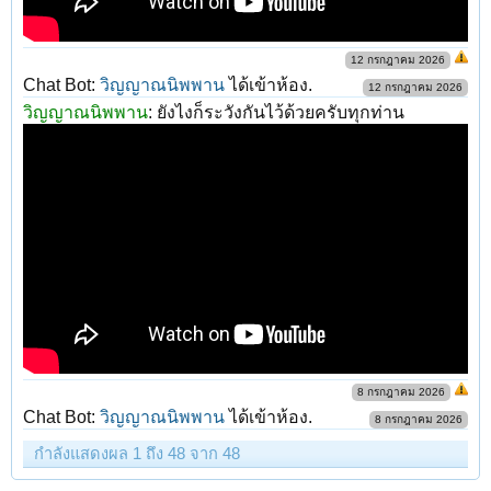
12 กรกฎาคม 2026
Chat Bot:
วิญญาณนิพพาน
ได้เข้าห้อง.
12 กรกฎาคม 2026
วิญญาณนิพพาน
:
ยังไงก็ระวังกันไว้ด้วยครับทุกท่าน
8 กรกฎาคม 2026
Chat Bot:
วิญญาณนิพพาน
ได้เข้าห้อง.
8 กรกฎาคม 2026
กำลังแสดงผล 1 ถึง 48 จาก 48