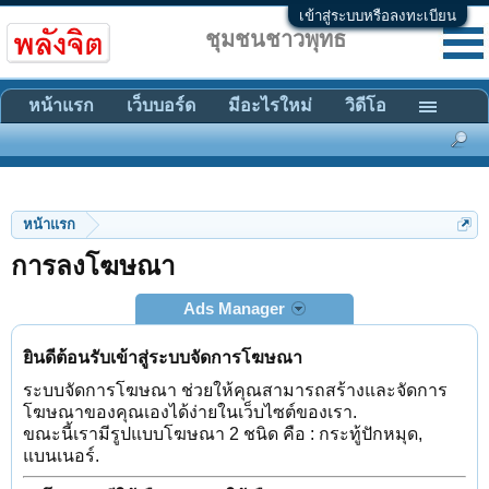
เข้าสู่ระบบหรือลงทะเบียน
ชุมชนชาวพุทธ
หน้าแรก
เว็บบอร์ด
มีอะไรใหม่
วิดีโอ
หน้าแรก
การลงโฆษณา
Ads Manager
ยินดีต้อนรับเข้าสู่ระบบจัดการโฆษณา
ระบบจัดการโฆษณา ช่วยให้คุณสามารถสร้างและจัดการ
โฆษณาของคุณเองได้ง่ายในเว็บไซต์ของเรา.
ขณะนี้เรามีรูปแบบโฆษณา 2 ชนิด คือ : กระทู้ปักหมุด,
แบนเนอร์.