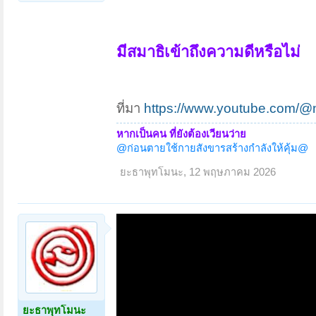
มีสมาธิเข้าถึงความดีหรือไม่
ที่มา
https://www.youtube.com/@
หากเป็นคน ที่ยังต้องเวียนว่าย
@ก่อนตายใช้กายสังขารสร้างกำลังให้คุ้ม@
ยะธาพุทโมนะ
,
12 พฤษภาคม 2026
ยะธาพุทโมนะ