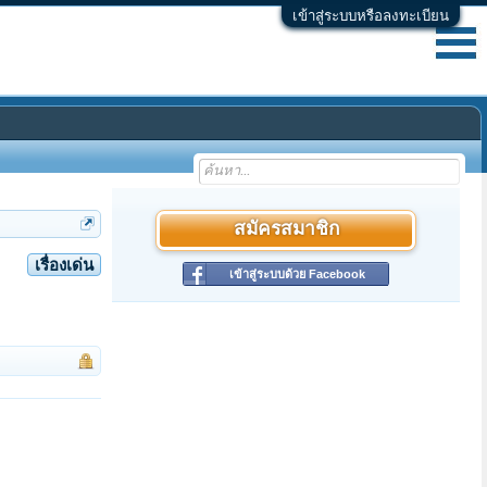
เข้าสู่ระบบหรือลงทะเบียน
สมัครสมาชิก
เรื่องเด่น
เข้าสู่ระบบด้วย Facebook