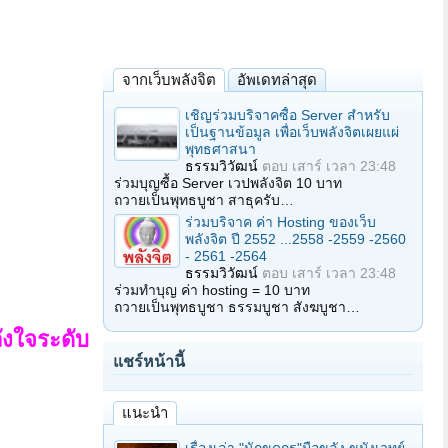
จากเว็บพลังจิต
อัพเดทล่าสุด
เชิญร่วมบริจาคซื้อ Server สำหรับ
เป็นฐานข้อมูล เพื่อเว็บพลังจิตเผยแผ่
พุทธศาสนา
ธรรมวิวัฒน์
ตอบ
เสาร์ เวลา 23:48
ร่วมบุญซื้อ Server เวปพลังจิต 10 บาท
ถวายเป็นพุทธบูชา สาธุครับ…
ร่วมบริจาค ค่า Hosting ของเว็บ
พลังจิต ปี 2552 ...2558 -2559 -2560
- 2561 -2564
ธรรมวิวัฒน์
ตอบ
เสาร์ เวลา 23:48
ร่วมทำบุญ ค่า hosting = 10 บาท
ถวายเป็นพุทธบูชา ธรรมบูชา สังฆบูชา…
งใจระดับ
แชร์หน้านี้
แนะนำ