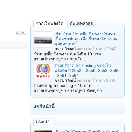
จากเว็บพลังจิต
อัพเดทล่าสุด
#1381
เชิญร่วมบริจาคซื้อ Server สำหรับ
เป็นฐานข้อมูล เพื่อเว็บพลังจิตเผยแผ่
พุทธศาสนา
ธรรมวิวัฒน์
ตอบ
เสาร์ เวลา 23:48
ร่วมบุญซื้อ Server เวปพลังจิต 10 บาท
ถวายเป็นพุทธบูชา สาธุครับ…
ร่วมบริจาค ค่า Hosting ของเว็บ
พลังจิต ปี 2552 ...2558 -2559 -2560
- 2561 -2564
ธรรมวิวัฒน์
ตอบ
เสาร์ เวลา 23:48
ร่วมทำบุญ ค่า hosting = 10 บาท
ถวายเป็นพุทธบูชา ธรรมบูชา สังฆบูชา…
แชร์หน้านี้
แนะนำ