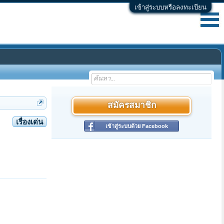
เข้าสู่ระบบหรือลงทะเบียน
สมัครสมาชิก
เรื่องเด่น
เข้าสู่ระบบด้วย Facebook