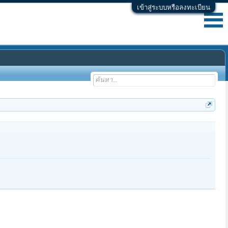
เข้าสู่ระบบหรือลงทะเบียน