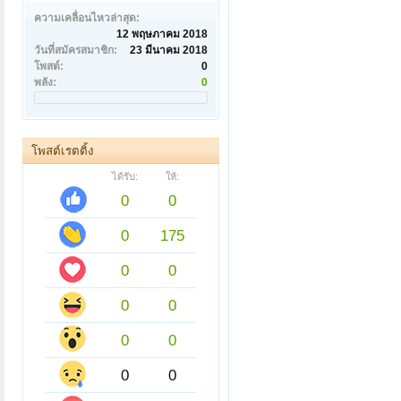
ความเคลื่อนไหวล่าสุด:
12 พฤษภาคม 2018
วันที่สมัครสมาชิก:
23 มีนาคม 2018
โพสต์:
0
พลัง:
0
โพสต์เรตติ้ง
ได้รับ:
ให้:
0
0
0
175
0
0
0
0
0
0
0
0